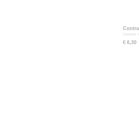
Contra
Contrast: 
€ 6,30