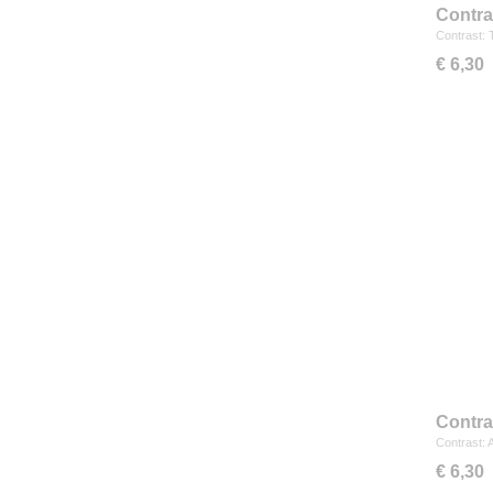
Contra
Contrast: 
€ 6,30
Contra
Contrast: 
€ 6,30