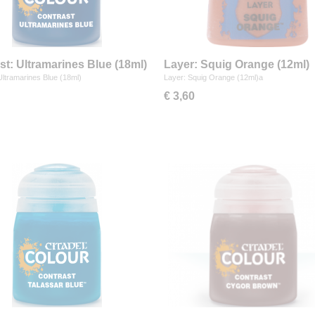
st: Ultramarines Blue (18ml)
Layer: Squig Orange (12ml)
Ultramarines Blue (18ml)
Layer: Squig Orange (12ml)a
€ 3,60