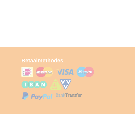
Betaalmethodes