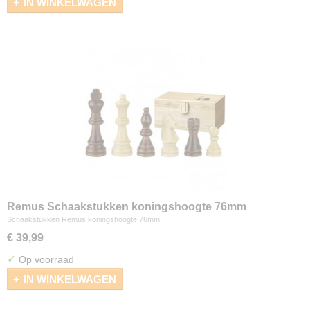
IN WINKELWAGEN
Remus Schaakstukken koningshoogte 76mm
Schaakstukken Remus koningshoogte 76mm
€ 39,99
✓
Op voorraad
IN WINKELWAGEN