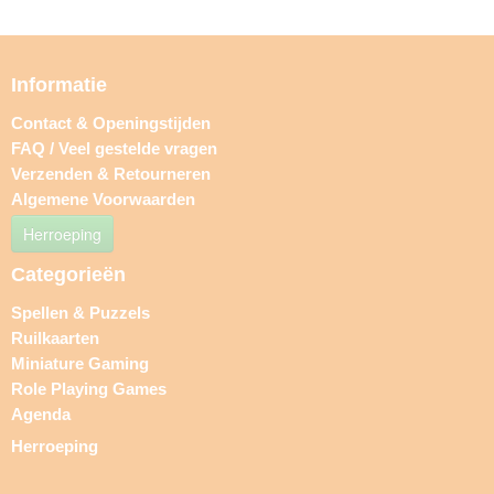
Informatie
Contact & Openingstijden
FAQ / Veel gestelde vragen
Verzenden & Retourneren
Algemene Voorwaarden
Herroeping
Categorieën
Spellen & Puzzels
Ruilkaarten
Miniature Gaming
Role Playing Games
Agenda
Herroeping