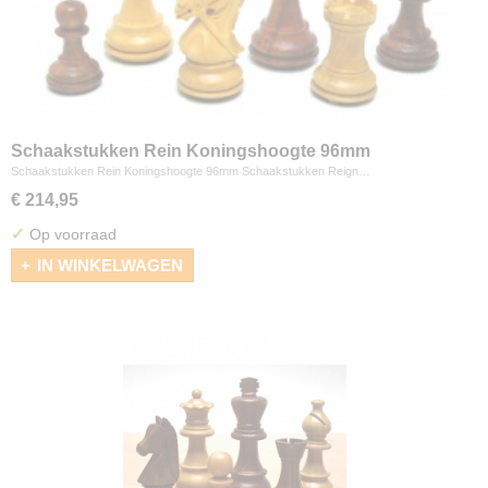
Schaakstukken Rein Koningshoogte 96mm
Schaakstukken Rein Koningshoogte 96mm Schaakstukken Reign…
€ 214,95
✓
Op voorraad
IN WINKELWAGEN