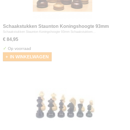
Schaakstukken Staunton Koningshoogte 93mm
Schaakstukken Staunton Koningshoogte 93mm Schaakstukken…
€ 84,95
✓
Op voorraad
IN WINKELWAGEN