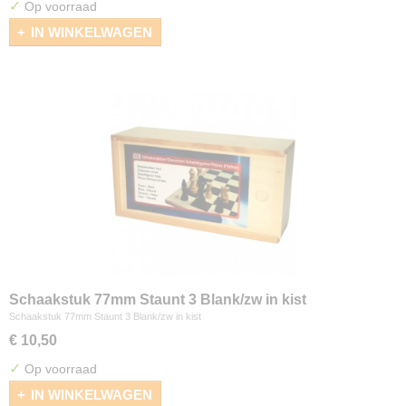
✓
Op voorraad
IN WINKELWAGEN
Schaakstuk 77mm Staunt 3 Blank/zw in kist
Schaakstuk 77mm Staunt 3 Blank/zw in kist
€ 10,50
✓
Op voorraad
IN WINKELWAGEN