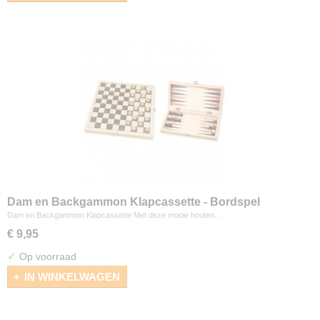
Dam en Backgammon Klapcassette - Bordspel
Dam en Backgammon Klapcassette Met deze mooie houten…
€ 9,95
✓
Op voorraad
IN WINKELWAGEN