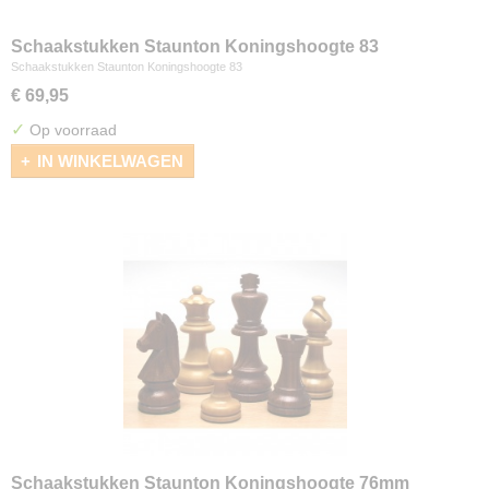
Schaakstukken Staunton Koningshoogte 83
Schaakstukken Staunton Koningshoogte 83
€ 69,95
✓
Op voorraad
IN WINKELWAGEN
Schaakstukken Staunton Koningshoogte 76mm