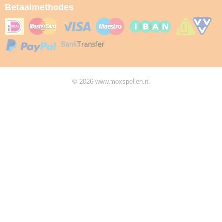
Betaalmethodes
© 2026 www.moxspellen.nl