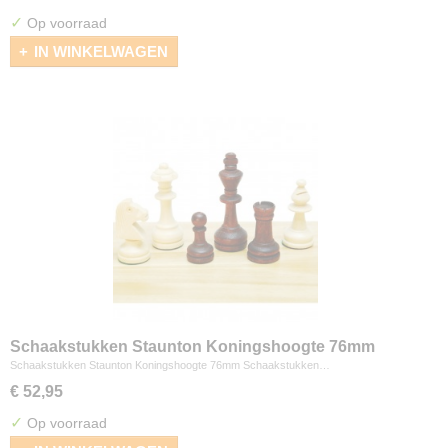
✓
Op voorraad
IN WINKELWAGEN
Schaakstukken Staunton Koningshoogte 76mm
Schaakstukken Staunton Koningshoogte 76mm Schaakstukken…
€ 52,95
✓
Op voorraad