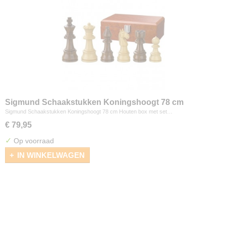
Sigmund Schaakstukken Koningshoogt 78 cm
Sigmund Schaakstukken Koningshoogt 78 cm Houten box met set…
€ 79,95
✓
Op voorraad
IN WINKELWAGEN