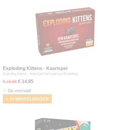
Exploding Kittens - Kaartspel
Exploding Kittens - Kaartspel Het kaartspel Exploding…
€ 14,95
€ 19,95
✓
Op voorraad
IN WINKELWAGEN