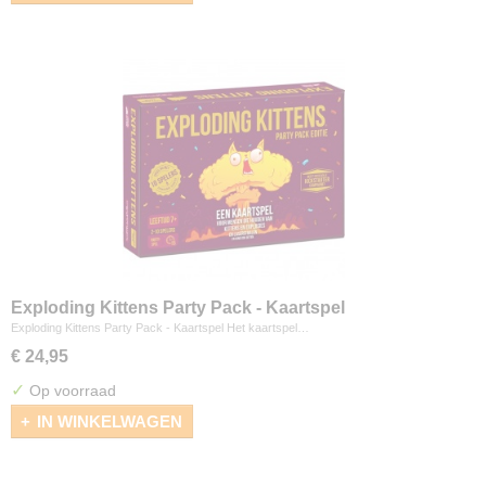
Exploding Kittens Party Pack - Kaartspel
Exploding Kittens Party Pack - Kaartspel Het kaartspel…
€ 24,95
✓
Op voorraad
IN WINKELWAGEN