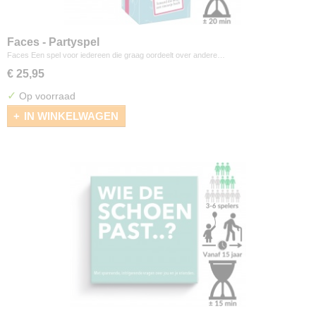
Faces - Partyspel
Faces Een spel voor iedereen die graag oordeelt over andere…
€ 25,95
✓
Op voorraad
IN WINKELWAGEN