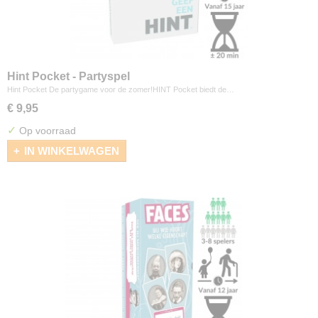
Hint Pocket - Partyspel
Hint Pocket De partygame voor de zomer!HINT Pocket biedt de…
€ 9,95
✓
Op voorraad
IN WINKELWAGEN