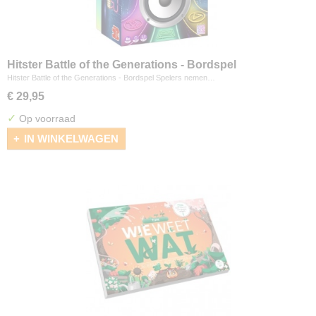
Hitster Battle of the Generations - Bordspel
Hitster Battle of the Generations - Bordspel Spelers nemen…
€ 29,95
✓
Op voorraad
IN WINKELWAGEN