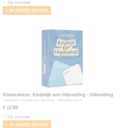
✓
Op voorraad
IN WINKELWAGEN
Klootzakken: Eindelijk een Uitbreiding - Uitbreiding
Klootzakken: Eindelijk een Uitbreiding - Uitbreiding Daar is…
€ 12,95
✓
Op voorraad
IN WINKELWAGEN