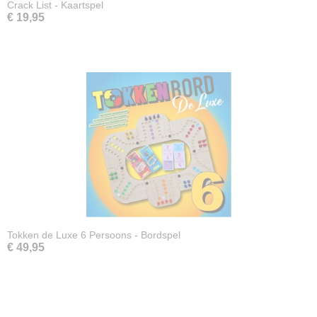
Crack List - Kaartspel
€ 19,95
Tokken de Luxe 6 Persoons - Bordspel
€ 49,95