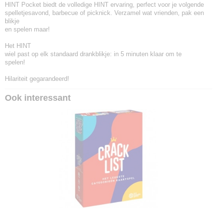
HINT Pocket biedt de volledige HINT ervaring, perfect voor je volgende
spelletjesavond, barbecue of picknick. Verzamel wat vrienden, pak een
blikje
en spelen maar!
Het HINT
wiel past op elk standaard drankblikje: in 5 minuten klaar om te
spelen!
Hilariteit gegarandeerd!
Ook interessant