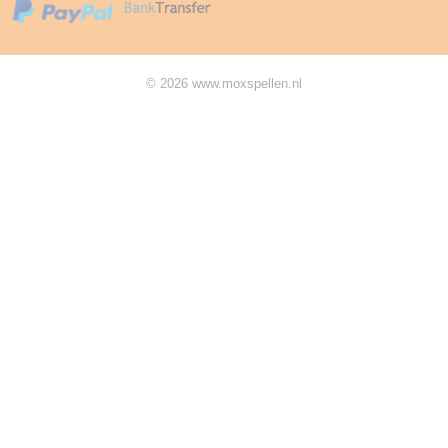
© 2026 www.moxspellen.nl