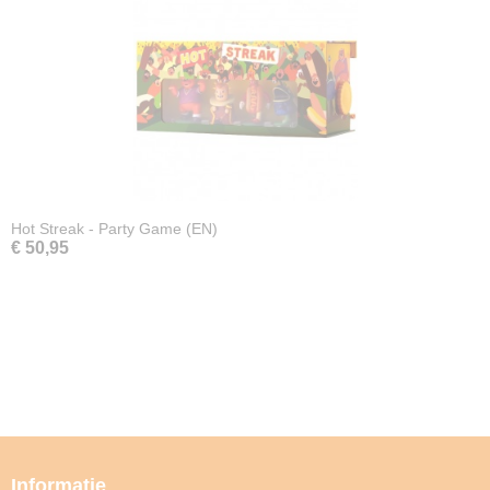
Hot Streak - Party Game (EN)
€ 50,95
Informatie