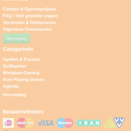
Contact & Openingstijden
FAQ / Veel gestelde vragen
Verzenden & Retourneren
Algemene Voorwaarden
Herroeping
Categorieën
Spellen & Puzzels
Ruilkaarten
Miniature Gaming
Role Playing Games
Agenda
Herroeping
Betaalmethodes