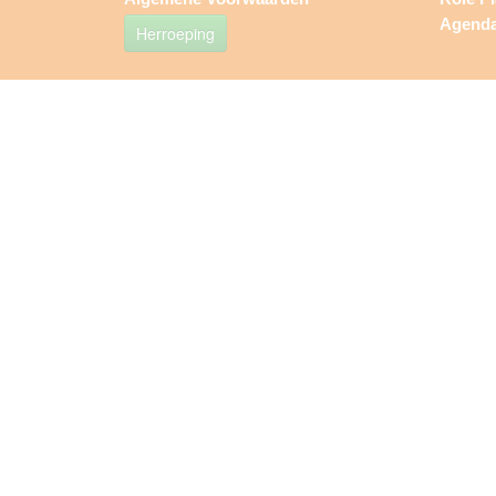
Agend
Herroeping