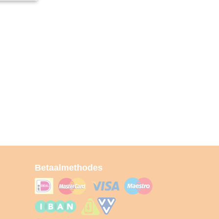
Betaalmethodes