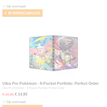
✓
Op voorraad
IN WINKELWAGEN
Ultra Pro Pokémon - 9-Pocket Portfolio: Perfect Order
Ultra Pro Pokémon - 9-Pocket Portfolio: Perfect Order
€ 14,95
€ 15,95
✓
Op voorraad