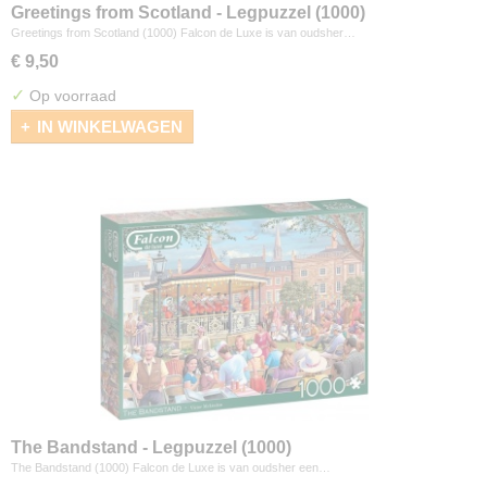
Greetings from Scotland - Legpuzzel (1000)
Greetings from Scotland (1000) Falcon de Luxe is van oudsher…
€ 9,50
✓
Op voorraad
IN WINKELWAGEN
The Bandstand - Legpuzzel (1000)
The Bandstand (1000) Falcon de Luxe is van oudsher een…