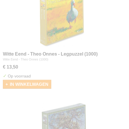
Witte Eend - Theo Onnes - Legpuzzel (1000)
Witte Eend - Theo Onnes (1000)
€ 13,50
✓
Op voorraad
IN WINKELWAGEN