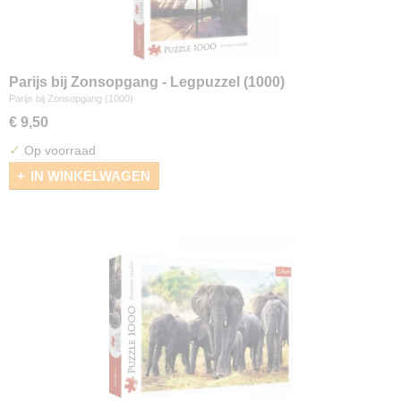
Parijs bij Zonsopgang - Legpuzzel (1000)
Parijs bij Zonsopgang (1000)
€ 9,50
✓
Op voorraad
IN WINKELWAGEN