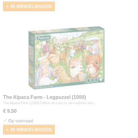
IN WINKELWAGEN
The Alpaca Farm - Legpuzzel (1000)
The Alpaca Farm (1000) Falcon de Luxe is van oudsher een…
€ 9,50
✓
Op voorraad
IN WINKELWAGEN