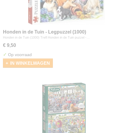
Honden in de Tuin - Legpuzzel (1000)
Honden in de Tuin (1000) Trefl Honden in de Tuin puzzel -…
€ 9,50
✓
Op voorraad
IN WINKELWAGEN