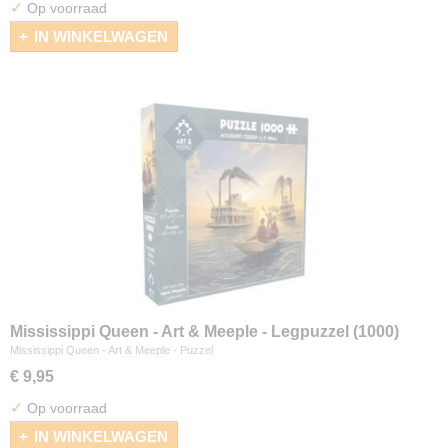
✓
Op voorraad
IN WINKELWAGEN
Mississippi Queen - Art & Meeple - Legpuzzel (1000)
Mississippi Queen - Art & Meeple - Puzzel
€ 9,95
✓
Op voorraad
IN WINKELWAGEN