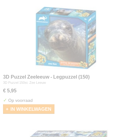
3D Puzzel Zeeleeuw - Legpuzzel (150)
3D Puzzel 150st. Zee Leeuw
€ 5,95
✓
Op voorraad
IN WINKELWAGEN