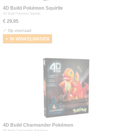
4D Build Pokémon Squirtle
4D Build Pokémon Squirtle
€ 29,95
✓
Op voorraad
IN WINKELWAGEN
4D Build Charmander Pokémon
4D Build Charmander Pokémon