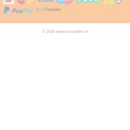
© 2026 www.moxspellen.nl