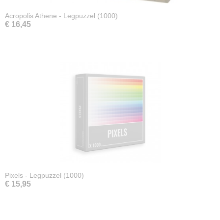
Acropolis Athene - Legpuzzel (1000)
€ 16,45
Pixels - Legpuzzel (1000)
€ 15,95