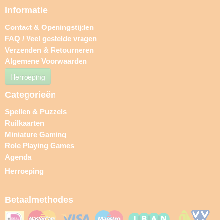
Informatie
Contact & Openingstijden
FAQ / Veel gestelde vragen
Verzenden & Retourneren
Algemene Voorwaarden
Herroeping
Categorieën
Spellen & Puzzels
Ruilkaarten
Miniature Gaming
Role Playing Games
Agenda
Herroeping
Betaalmethodes