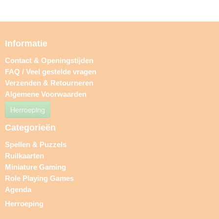
Informatie
Contact & Openingstijden
FAQ / Veel gestelde vragen
Verzenden & Retourneren
Algemene Voorwaarden
Herroeping
Categorieën
Spellen & Puzzels
Ruilkaarten
Miniature Gaming
Role Playing Games
Agenda
Herroeping