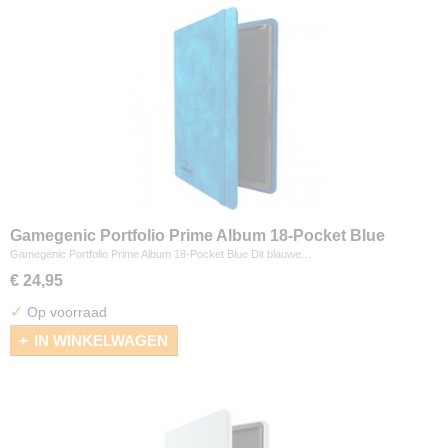
Gamegenic Portfolio Prime Album 18-Pocket Blue
Gamegenic Portfolio Prime Album 18-Pocket Blue Dit blauwe…
€ 24,95
✓
Op voorraad
IN WINKELWAGEN