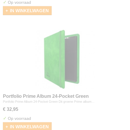
✓
Op voorraad
IN WINKELWAGEN
Portfolio Prime Album 24-Pocket Green
Portfolio Prime Album 24-Pocket Green Dit groene Prime album…
€ 32,95
✓
Op voorraad
IN WINKELWAGEN