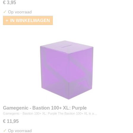
€ 3,95
✓
Op voorraad
IN WINKELWAGEN
Gamegenic - Bastion 100+ XL: Purple
Gamegenic - Bastion 100+ XL: Purple The Bastion 100+ XL is a…
€ 11,95
✓
Op voorraad