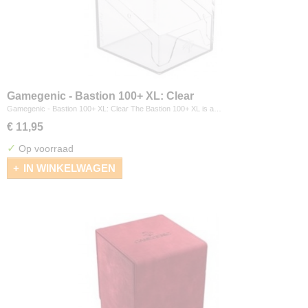
Gamegenic - Bastion 100+ XL: Clear
Gamegenic - Bastion 100+ XL: Clear The Bastion 100+ XL is a…
€ 11,95
✓
Op voorraad
IN WINKELWAGEN