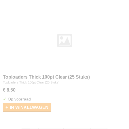
Toploaders Thick 100pt Clear (25 Stuks)
Toploaders Thick 100pt Clear (25 Stuks)
€ 8,50
✓
Op voorraad
IN WINKELWAGEN