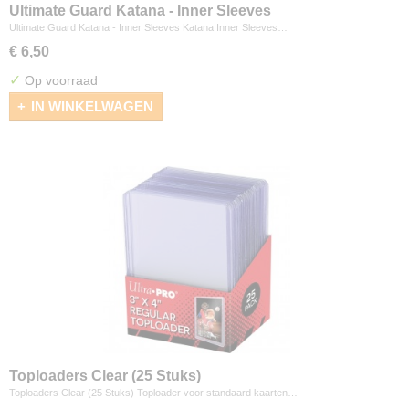
Ultimate Guard Katana - Inner Sleeves
Ultimate Guard Katana - Inner Sleeves Katana Inner Sleeves…
€ 6,50
✓
Op voorraad
IN WINKELWAGEN
Toploaders Clear (25 Stuks)
Toploaders Clear (25 Stuks) Toploader voor standaard kaarten…