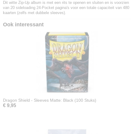
Dit witte Zip-Up album is met een rits te openen en sluiten en is voorzien
van 20 sideloading 24-Pocket pagina's voor een totale capaciteit van 480
kaarten (zelfs met dubbele sleeves).
Ook interessant
Dragon Shield - Sleeves Matte: Black (100 Stuks)
€ 9,95