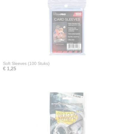
Soft Sleeves (100 Stuks)
€ 1,25