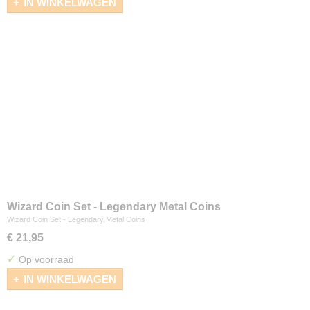
IN WINKELWAGEN
Wizard Coin Set - Legendary Metal Coins
Wizard Coin Set - Legendary Metal Coins
€ 21,95
✓
Op voorraad
IN WINKELWAGEN