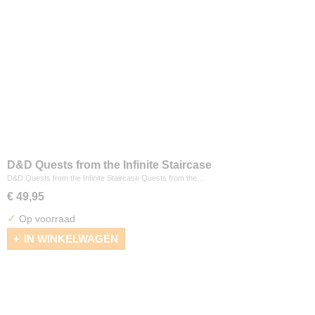
D&D Quests from the Infinite Staircase
D&D Quests from the Infinite Staircase Quests from the…
€ 49,95
✓
Op voorraad
IN WINKELWAGEN