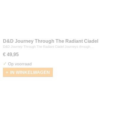
D&D Journey Through The Radiant Ciadel
D&D Journey Through The Radiant Ciadel Journeys through…
€ 49,95
✓
Op voorraad
IN WINKELWAGEN