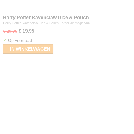
Harry Potter Ravenclaw Dice & Pouch
Harry Potter Ravenclaw Dice & Pouch Ervaar de magie van…
€ 19,95
€ 29,95
✓
Op voorraad
IN WINKELWAGEN