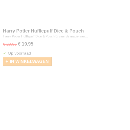
Harry Potter Hufflepuff Dice & Pouch
Harry Potter Hufflepuff Dice & Pouch Ervaar de magie van…
€ 19,95
€ 29,95
✓
Op voorraad
IN WINKELWAGEN