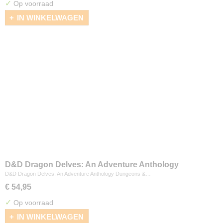
✓
Op voorraad
IN WINKELWAGEN
D&D Dragon Delves: An Adventure Anthology
D&D Dragon Delves: An Adventure Anthology Dungeons &…
€ 54,95
✓
Op voorraad
IN WINKELWAGEN