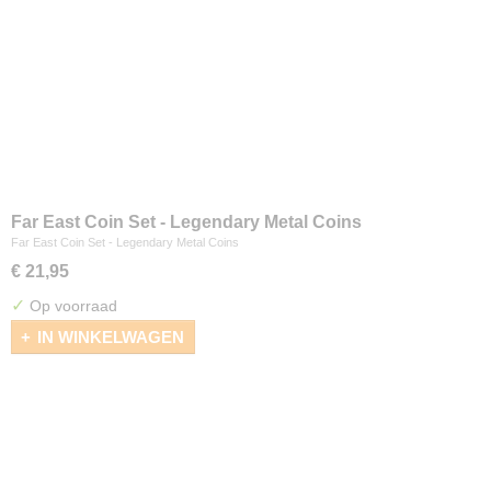
Far East Coin Set - Legendary Metal Coins
Far East Coin Set - Legendary Metal Coins
€ 21,95
✓
Op voorraad
IN WINKELWAGEN