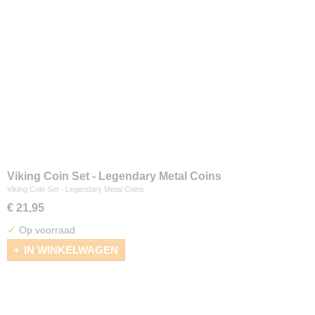
Viking Coin Set - Legendary Metal Coins
Viking Coin Set - Legendary Metal Coins
€ 21,95
✓
Op voorraad
IN WINKELWAGEN