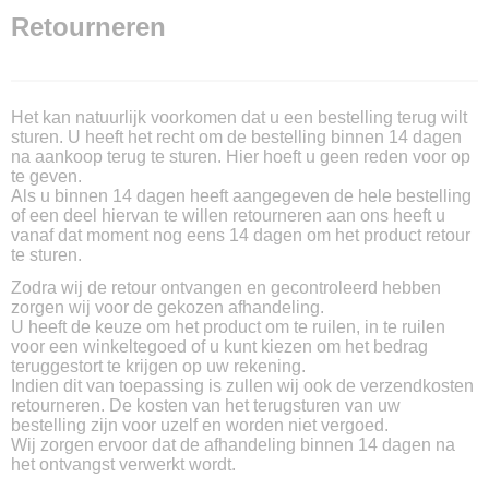
Retourneren
Het kan natuurlijk voorkomen dat u een bestelling terug wilt
sturen. U heeft het recht om de bestelling binnen 14 dagen
na aankoop terug te sturen. Hier hoeft u geen reden voor op
te geven.
Als u binnen 14 dagen heeft aangegeven de hele bestelling
of een deel hiervan te willen retourneren aan ons heeft u
vanaf dat moment nog eens 14 dagen om het product retour
te sturen.
Zodra wij de retour ontvangen en gecontroleerd hebben
zorgen wij voor de gekozen afhandeling.
U heeft de keuze om het product om te ruilen, in te ruilen
voor een winkeltegoed of u kunt kiezen om het bedrag
teruggestort te krijgen op uw rekening.
Indien dit van toepassing is zullen wij ook de verzendkosten
retourneren. De kosten van het terugsturen van uw
bestelling zijn voor uzelf en worden niet vergoed.
Wij zorgen ervoor dat de afhandeling binnen 14 dagen na
het ontvangst verwerkt wordt.