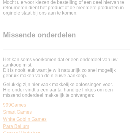
Mocht u ervoor kiezen de bestelling of een deel hiervan te
retourneren dient het product of de meerdere producten in
orginele staat bij ons aan te komen.
Missende onderdelen
Het kan soms voorkomen dat er een onderdeel van uw
aankoop mist.
Dit is nooit leuk want je wilt natuurlijk zo snel mogelijk
gebruik maken van de nieuwe aankoop.
Gelukkig zijn hier vaak makkelijke oplossingen voor.
Hieronder vindt u een aantal handige linkjes om een
missend onderdeel makkelijk te ontvangen:
999Games
Smart Games
White Goblin Games
Para Bellum