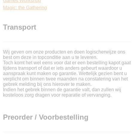
Games Workshop
Magic: the Gathering
Transport
Wij geven om onze producten en doen logischerwijze ons
best om deze in topconditie aan u te leveren.
Toch komt het wel eens voor dat er een bestelling kapot gaat
tijdens transport of dat er iets anders gebeurt waardoor u
aanspraak kunt maken op garantie. Wettelijk gezien bent u
verplicht om binnen twee maanden na constatering van het
gebrek melding bij ons hierover te maken.
Indien het gebrek binnen de garantie valt, dan zullen wij
kosteloos zorg dragen voor reparatie of vervanging.
Preorder / Voorbestelling