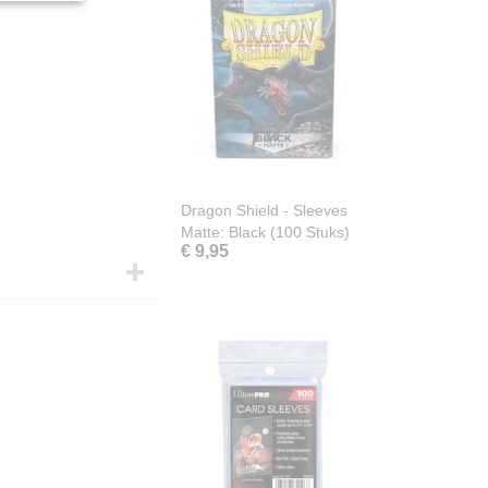
Dragon Shield - Sleeves
Matte: Black (100 Stuks)
€ 9,95