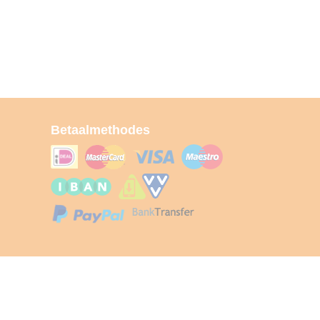
Betaalmethodes