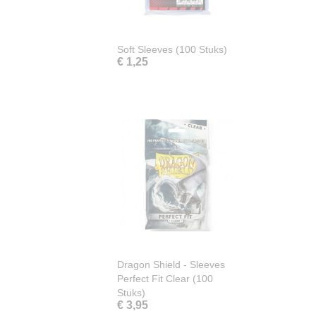
Soft Sleeves (100 Stuks)
€ 1,25
Dragon Shield - Sleeves
Perfect Fit Clear (100
Stuks)
€ 3,95