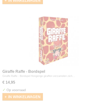
IN WINKELWAGEN
Giraffe Raffe - Bordspel
Giraffe Raffe - Bordspel Hongerige giraffen verzamelen zich…
€ 14,95
✓
Op voorraad
IN WINKELWAGEN