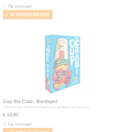
✓
Op voorraad
IN WINKELWAGEN
Cup the Crab - Bordspel
Cup the Crab - Bordspel Stapel Cups op elkaar als huis voor…
€ 14,95
✓
Op voorraad