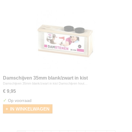
Damschijven 35mm blank/zwart in kist
Damschijven 35mm blank/zwart in kist Damschijven hout…
€ 9,95
✓
Op voorraad
IN WINKELWAGEN