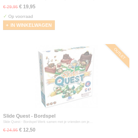
€ 19,95
€ 29,95
✓
Op voorraad
IN WINKELWAGEN
OUTLET
Slide Quest - Bordspel
Slide Quest - Bordspel Werk samen met je vrienden om je…
€ 12,50
€ 24,95