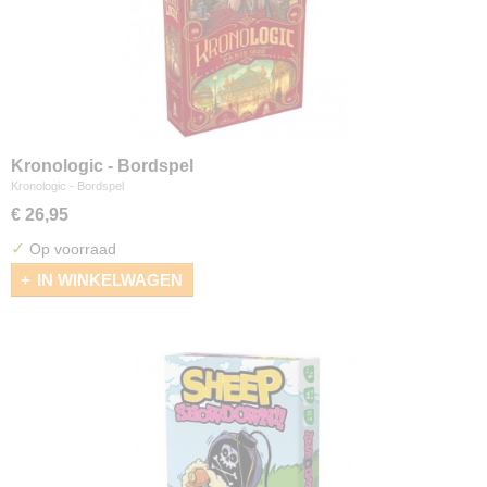
Kronologic - Bordspel
Kronologic - Bordspel
€ 26,95
✓
Op voorraad
IN WINKELWAGEN