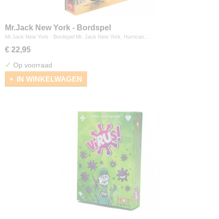
Mr.Jack New York - Bordspel
Mr.Jack New York - Bordspel Mr. Jack New York, Hurrican…
€ 22,95
✓
Op voorraad
IN WINKELWAGEN