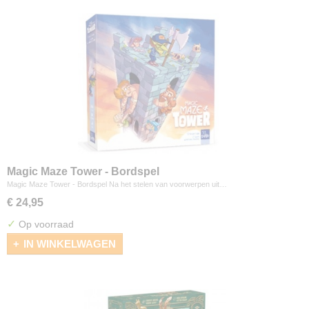
Magic Maze Tower - Bordspel
Magic Maze Tower - Bordspel Na het stelen van voorwerpen uit…
€ 24,95
✓
Op voorraad
IN WINKELWAGEN