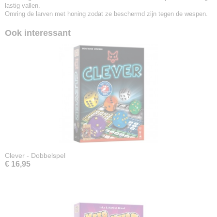
lastig vallen.
Omring de larven met honing zodat ze beschermd zijn tegen de wespen.
Ook interessant
Clever - Dobbelspel
€ 16,95