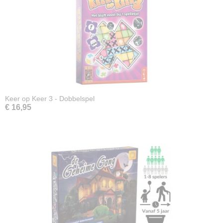
Keer op Keer 3 - Dobbelspel
€ 16,95