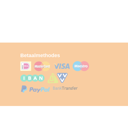
Betaalmethodes