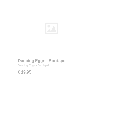
Dancing Eggs - Bordspel
Dancing Eggs - Bordspel
€ 19,95