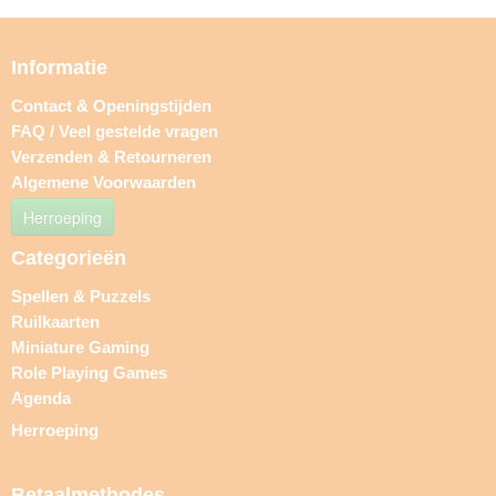
Informatie
Contact & Openingstijden
FAQ / Veel gestelde vragen
Verzenden & Retourneren
Algemene Voorwaarden
Herroeping
Categorieën
Spellen & Puzzels
Ruilkaarten
Miniature Gaming
Role Playing Games
Agenda
Herroeping
Betaalmethodes