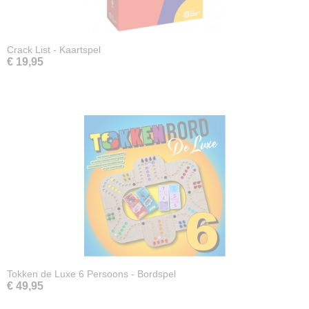
Crack List - Kaartspel
€ 19,95
Tokken de Luxe 6 Persoons - Bordspel
€ 49,95