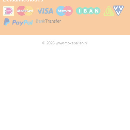
© 2026 www.moxspellen.nl