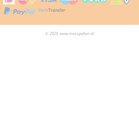
© 2026 www.moxspellen.nl