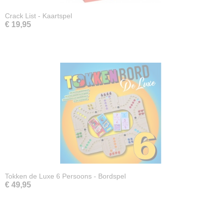
Crack List - Kaartspel
€ 19,95
Tokken de Luxe 6 Persoons - Bordspel
€ 49,95