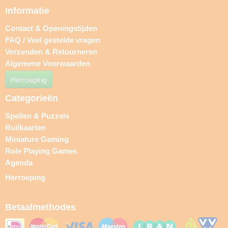
Informatie
Contact & Openingstijden
FAQ / Veel gestelde vragen
Verzenden & Retourneren
Algemene Voorwaarden
Herroeping
Categorieën
Spellen & Puzzels
Ruilkaarten
Miniature Gaming
Role Playing Games
Agenda
Herroeping
Betaalmethodes