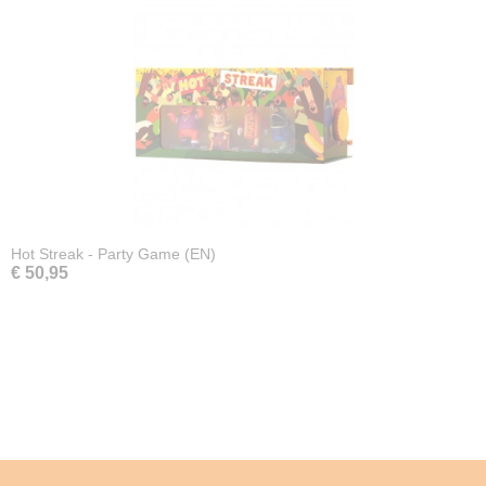
Hot Streak - Party Game (EN)
€ 50,95