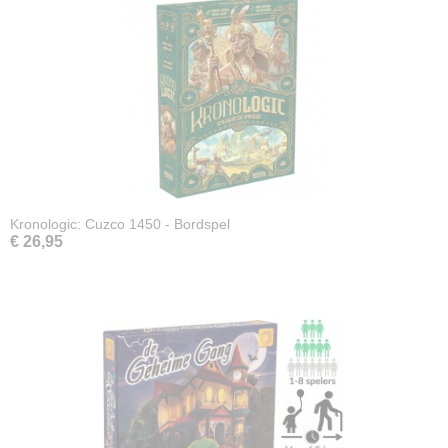
Kronologic: Cuzco 1450 - Bordspel
€ 26,95