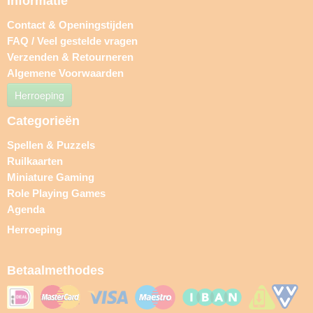
Informatie
Contact & Openingstijden
FAQ / Veel gestelde vragen
Verzenden & Retourneren
Algemene Voorwaarden
Herroeping
Categorieën
Spellen & Puzzels
Ruilkaarten
Miniature Gaming
Role Playing Games
Agenda
Herroeping
Betaalmethodes