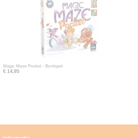
Magic Maze Pocket - Bordspel
€ 14,95