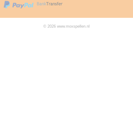
© 2026 www.moxspellen.nl