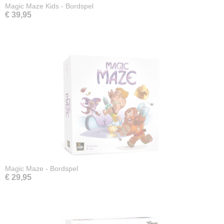
Magic Maze Kids - Bordspel
€ 39,95
Magic Maze - Bordspel
€ 29,95