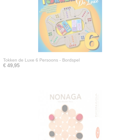
Tokken de Luxe 6 Persoons - Bordspel
€ 49,95