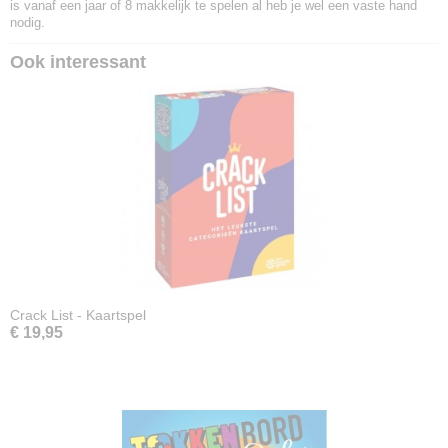
is vanaf een jaar of 8 makkelijk te spelen al heb je wel een vaste hand
nodig.
Ook interessant
Crack List - Kaartspel
€ 19,95