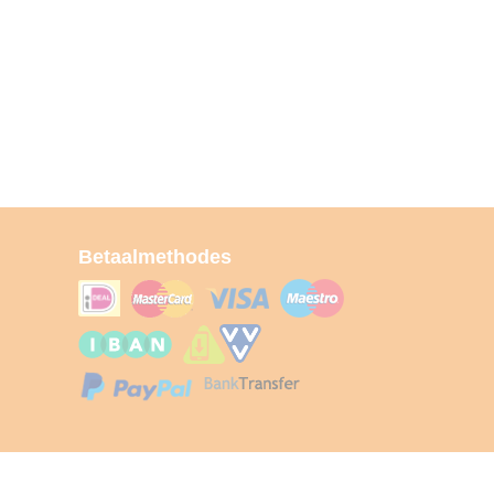
Betaalmethodes