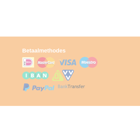
Betaalmethodes