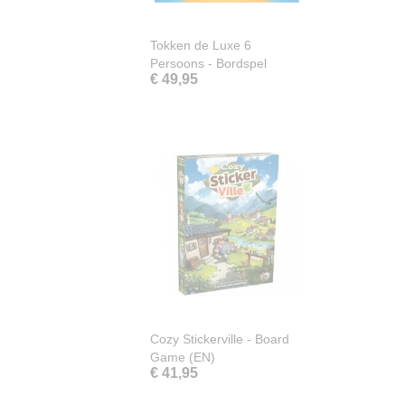
Tokken de Luxe 6
Persoons - Bordspel
€ 49,95
Cozy Stickerville - Board
Game (EN)
€ 41,95