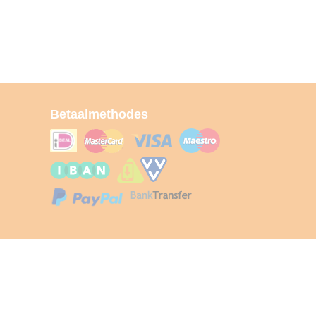
Betaalmethodes