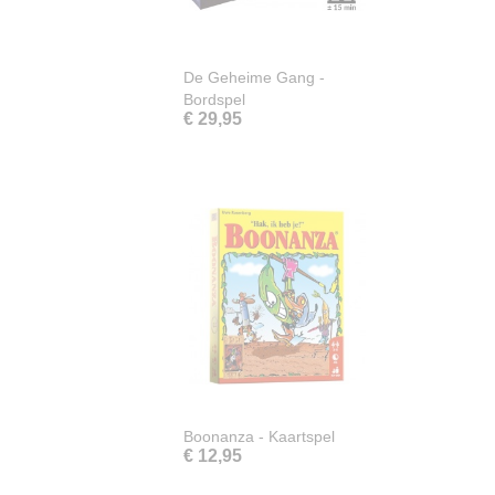
De Geheime Gang -
Bordspel
€ 29,95
Boonanza - Kaartspel
€ 12,95