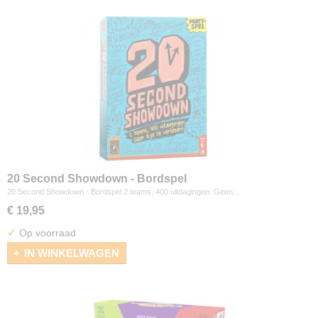
20 Second Showdown - Bordspel
20 Second Showdown - Bordspel 2 teams, 400 uitdagingen. Geen…
€ 19,95
✓
Op voorraad
IN WINKELWAGEN