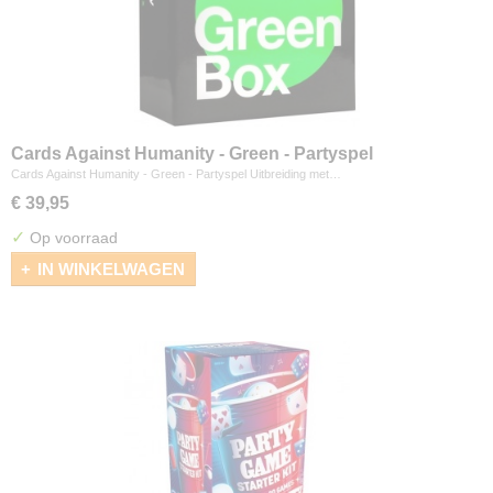
Cards Against Humanity - Green - Partyspel
Cards Against Humanity - Green - Partyspel Uitbreiding met…
€ 39,95
✓
Op voorraad
IN WINKELWAGEN