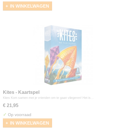
IN WINKELWAGEN
Kites - Kaartspel
Kites Kom samen met je vrienden om te gaan vliegeren! Het is…
€ 21,95
✓
Op voorraad
IN WINKELWAGEN