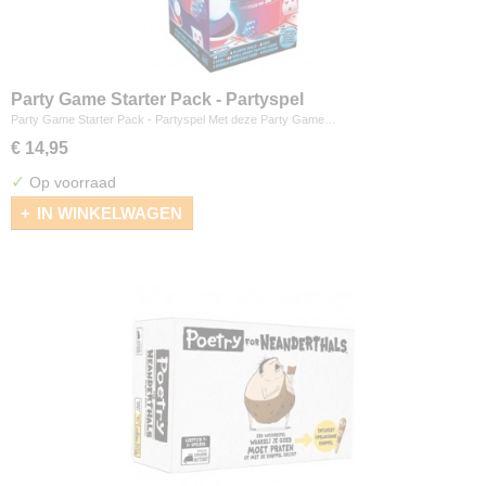
Party Game Starter Pack - Partyspel
Party Game Starter Pack - Partyspel Met deze Party Game…
€ 14,95
✓
Op voorraad
IN WINKELWAGEN