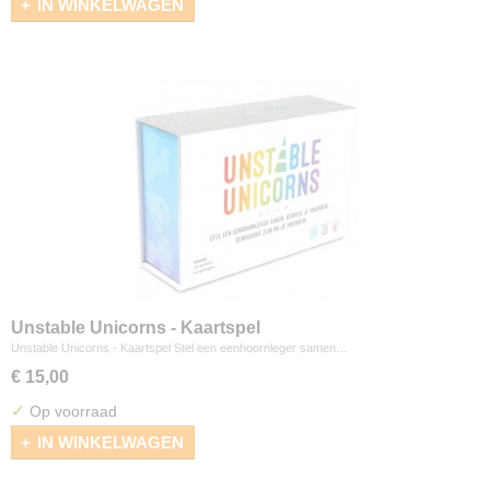
IN WINKELWAGEN
Unstable Unicorns - Kaartspel
Unstable Unicorns - Kaartspel Stel een eenhoornleger samen…
€ 15,00
✓
Op voorraad
IN WINKELWAGEN