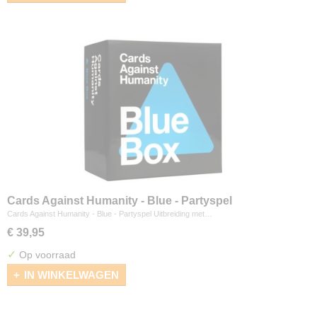
Cards Against Humanity - Blue - Partyspel
Cards Against Humanity - Blue - Partyspel Uitbreiding met…
€ 39,95
✓
Op voorraad
IN WINKELWAGEN