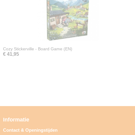
Cozy Stickerville - Board Game (EN)
€ 41,95
Informatie
Contact & Openingstijden