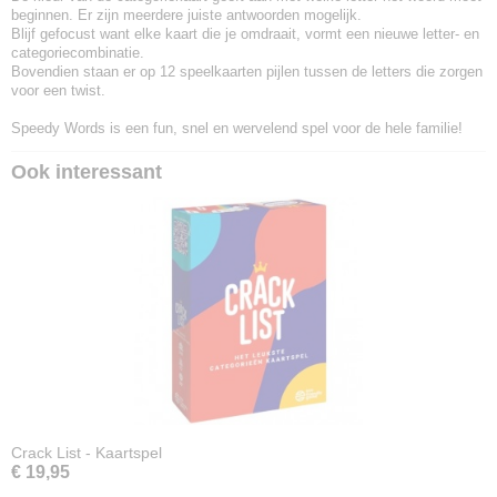
beginnen. Er zijn meerdere juiste antwoorden mogelijk.
Blijf gefocust want elke kaart die je omdraait, vormt een nieuwe letter- en
categoriecombinatie.
Bovendien staan er op 12 speelkaarten pijlen tussen de letters die zorgen
voor een twist.
Speedy Words is een fun, snel en wervelend spel voor de hele familie!
Ook interessant
Crack List - Kaartspel
€ 19,95