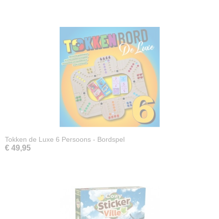
Tokken de Luxe 6 Persoons - Bordspel
€ 49,95