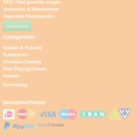
FAQ / Veel gestelde vragen
Verzenden & Retourneren
Algemene Voorwaarden
Herroeping
Categorieën
Spellen & Puzzels
Ruilkaarten
Miniature Gaming
Role Playing Games
Agenda
Herroeping
Betaalmethodes