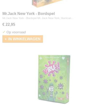
Mr.Jack New York - Bordspel
Mr.Jack New York - Bordspel Mr. Jack New York, Hurrican…
€ 22,95
✓
Op voorraad
IN WINKELWAGEN