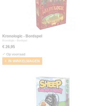
Kronologic - Bordspel
Kronologic - Bordspel
€ 26,95
✓
Op voorraad
IN WINKELWAGEN