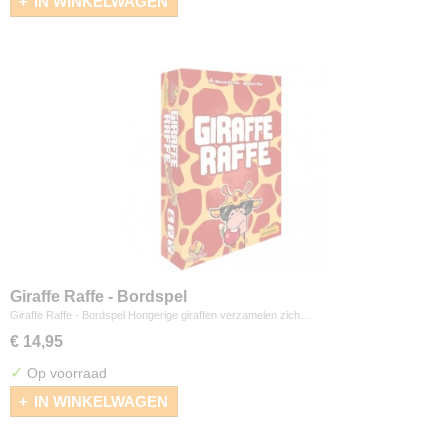
IN WINKELWAGEN
Giraffe Raffe - Bordspel
Giraffe Raffe - Bordspel Hongerige giraffen verzamelen zich…
€ 14,95
✓
Op voorraad
IN WINKELWAGEN