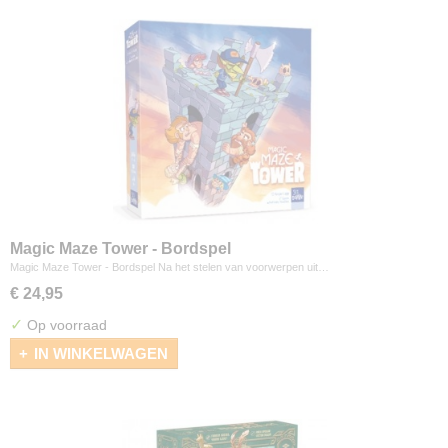
Magic Maze Tower - Bordspel
Magic Maze Tower - Bordspel Na het stelen van voorwerpen uit…
€ 24,95
✓
Op voorraad
IN WINKELWAGEN