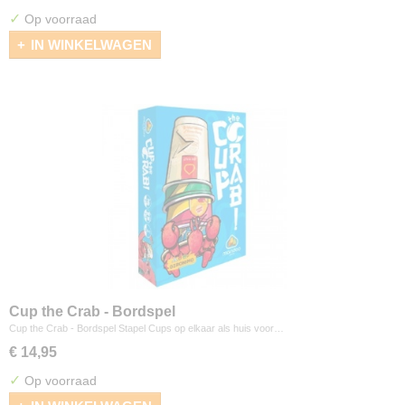
✓
Op voorraad
IN WINKELWAGEN
Cup the Crab - Bordspel
Cup the Crab - Bordspel Stapel Cups op elkaar als huis voor…
€ 14,95
✓
Op voorraad