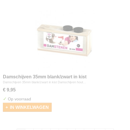
Damschijven 35mm blank/zwart in kist
Damschijven 35mm blank/zwart in kist Damschijven hout…
€ 9,95
✓
Op voorraad
IN WINKELWAGEN