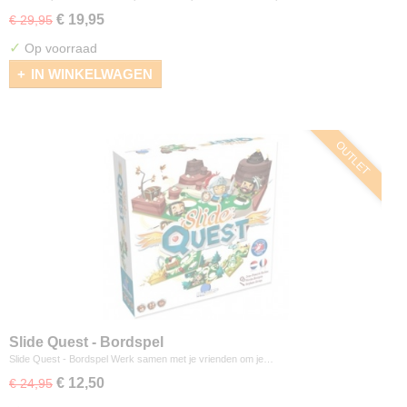
€ 19,95
€ 29,95
✓
Op voorraad
IN WINKELWAGEN
OUTLET
Slide Quest - Bordspel
Slide Quest - Bordspel Werk samen met je vrienden om je…
€ 12,50
€ 24,95