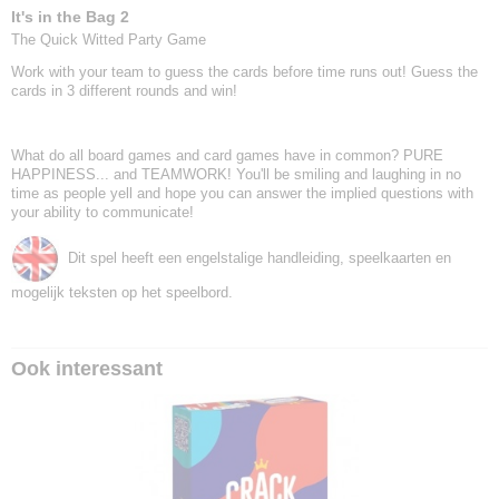
It's in the Bag 2
The Quick Witted Party Game
Work with your team to guess the cards before time runs out! Guess the
cards in 3 different rounds and win!
What do all board games and card games have in common? PURE
HAPPINESS... and TEAMWORK! You'll be smiling and laughing in no
time as people yell and hope you can answer the implied questions with
your ability to communicate!
Dit spel heeft een engelstalige handleiding, speelkaarten en
mogelijk teksten op het speelbord.
Ook interessant