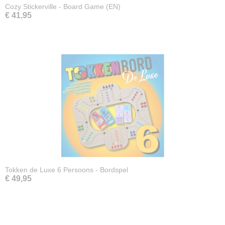
Cozy Stickerville - Board Game (EN)
€ 41,95
Tokken de Luxe 6 Persoons - Bordspel
€ 49,95