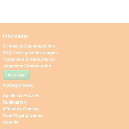
Informatie
Contact & Openingstijden
FAQ / Veel gestelde vragen
Verzenden & Retourneren
Algemene Voorwaarden
Herroeping
Categorieën
Spellen & Puzzels
Ruilkaarten
Miniature Gaming
Role Playing Games
Agenda