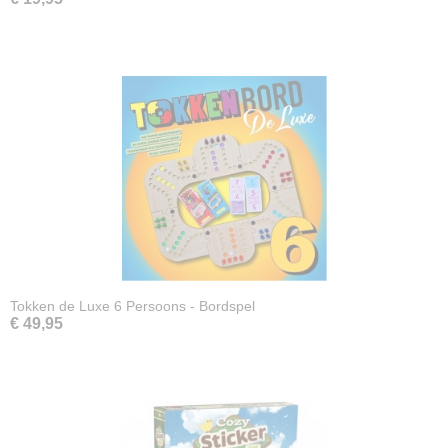
Tokken de Luxe 6 Persoons - Bordspel
€ 49,95