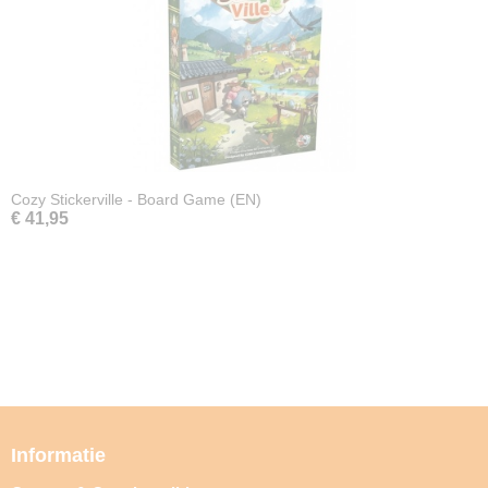
Cozy Stickerville - Board Game (EN)
€ 41,95
Informatie