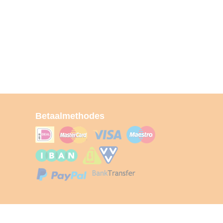
Betaalmethodes