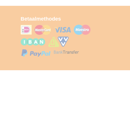
Betaalmethodes