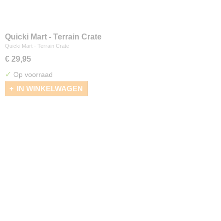
Quicki Mart - Terrain Crate
Quicki Mart - Terrain Crate
€ 29,95
✓
Op voorraad
IN WINKELWAGEN