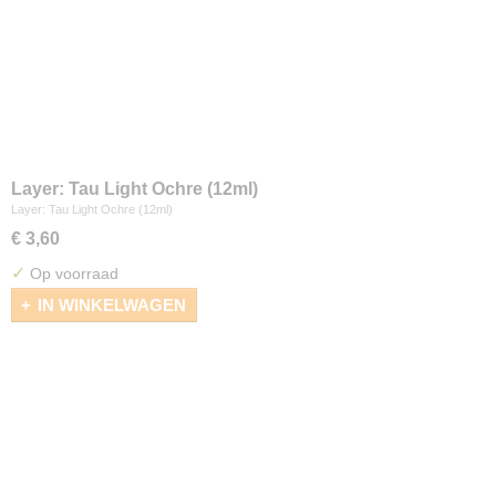
Layer: Tau Light Ochre (12ml)
Layer: Tau Light Ochre (12ml)
€ 3,60
✓
Op voorraad
IN WINKELWAGEN