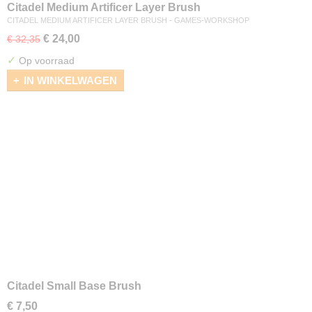
Citadel Medium Artificer Layer Brush
CITADEL MEDIUM ARTIFICER LAYER BRUSH - GAMES-WORKSHOP
€ 24,00
€ 32,35
✓
Op voorraad
IN WINKELWAGEN
Citadel Small Base Brush
€ 7,50