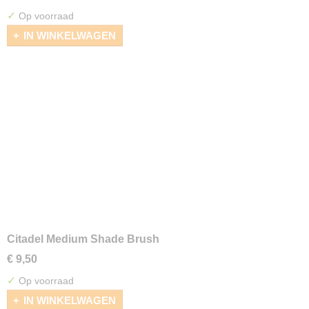
✓
Op voorraad
IN WINKELWAGEN
Citadel Medium Shade Brush
€ 9,50
✓
Op voorraad
IN WINKELWAGEN