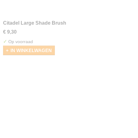
Citadel Large Shade Brush
€ 9,30
✓
Op voorraad
IN WINKELWAGEN