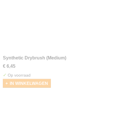
Synthetic Drybrush (Medium)
€ 6,45
✓
Op voorraad
IN WINKELWAGEN