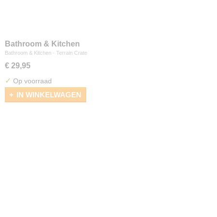
Bathroom & Kitchen
Bathroom & Kitchen - Terrain Crate
€ 29,95
✓
Op voorraad
IN WINKELWAGEN