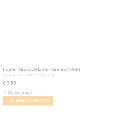
Layer: Guass Blaster Green (12ml)
Layer: Guass Blaster Green (12ml)
€ 3,60
✓
Op voorraad
IN WINKELWAGEN