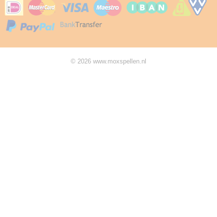
© 2026 www.moxspellen.nl