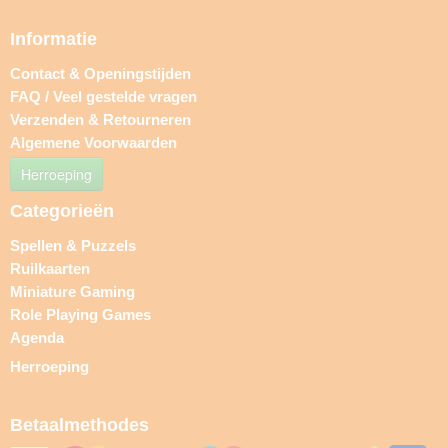
Informatie
Contact & Openingstijden
FAQ / Veel gestelde vragen
Verzenden & Retourneren
Algemene Voorwaarden
Herroeping
Categorieën
Spellen & Puzzels
Ruilkaarten
Miniature Gaming
Role Playing Games
Agenda
Herroeping
Betaalmethodes