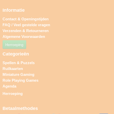
Informatie
Contact & Openingstijden
FAQ / Veel gestelde vragen
Verzenden & Retourneren
Algemene Voorwaarden
Herroeping
Categorieën
Spellen & Puzzels
Ruilkaarten
Miniature Gaming
Role Playing Games
Agenda
Herroeping
Betaalmethodes