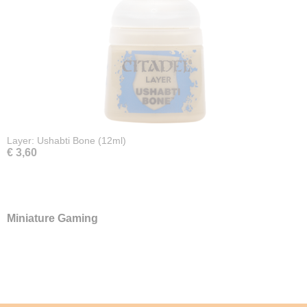
Layer: Ushabti Bone (12ml)
€ 3,60
Miniature Gaming