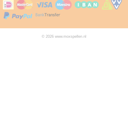
© 2026 www.moxspellen.nl