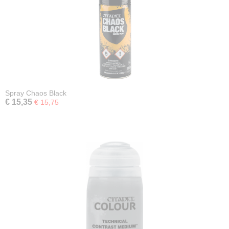
Spray Chaos Black
€ 15,35
€ 15,75