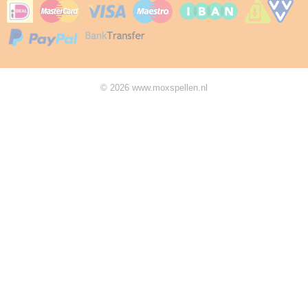
© 2026 www.moxspellen.nl