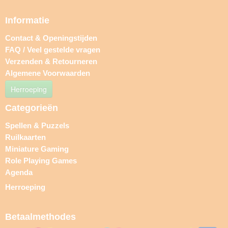
Informatie
Contact & Openingstijden
FAQ / Veel gestelde vragen
Verzenden & Retourneren
Algemene Voorwaarden
Herroeping
Categorieën
Spellen & Puzzels
Ruilkaarten
Miniature Gaming
Role Playing Games
Agenda
Herroeping
Betaalmethodes