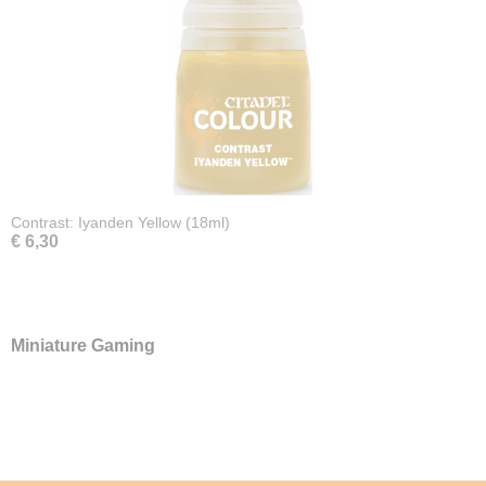
Contrast: Iyanden Yellow (18ml)
€ 6,30
Miniature Gaming