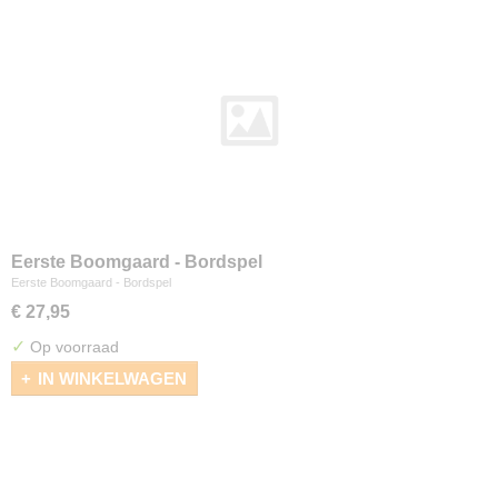
Eerste Boomgaard - Bordspel
Eerste Boomgaard - Bordspel
€ 27,95
✓
Op voorraad
IN WINKELWAGEN