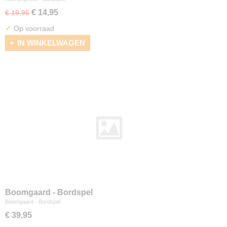
€ 14,95
€ 19,95
✓
Op voorraad
IN WINKELWAGEN
Boomgaard - Bordspel
Boomgaard - Bordspel
€ 39,95