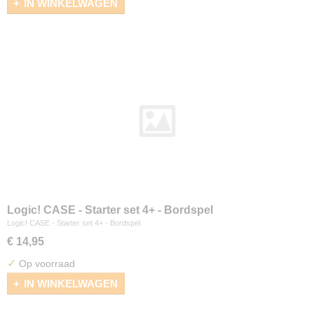
IN WINKELWAGEN
Logic! CASE - Starter set 4+ - Bordspel
Logic! CASE - Starter set 4+ - Bordspel
€ 14,95
✓
Op voorraad
IN WINKELWAGEN