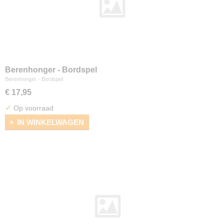
Berenhonger - Bordspel
Berenhonger - Bordspel
€ 17,95
✓
Op voorraad
IN WINKELWAGEN