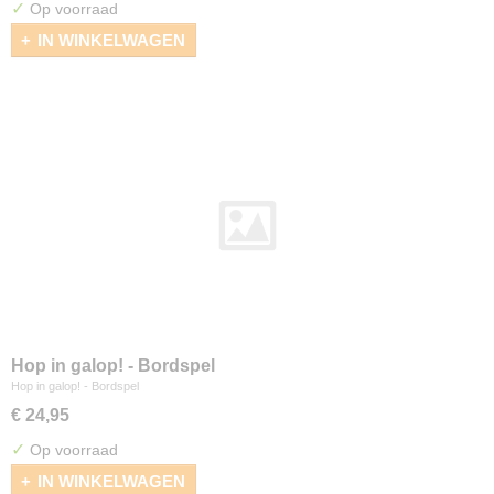
✓
Op voorraad
IN WINKELWAGEN
Hop in galop! - Bordspel
Hop in galop! - Bordspel
€ 24,95
✓
Op voorraad
IN WINKELWAGEN