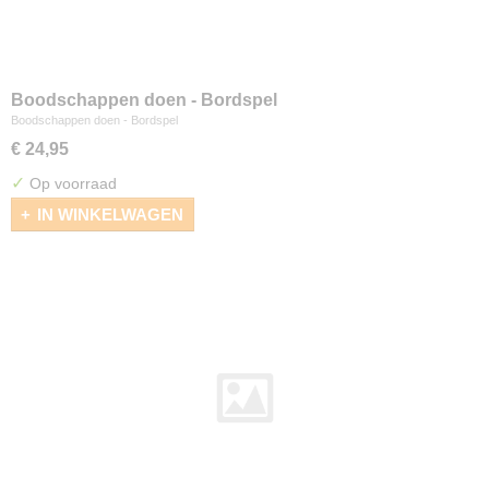
Boodschappen doen - Bordspel
Boodschappen doen - Bordspel
€ 24,95
✓
Op voorraad
IN WINKELWAGEN