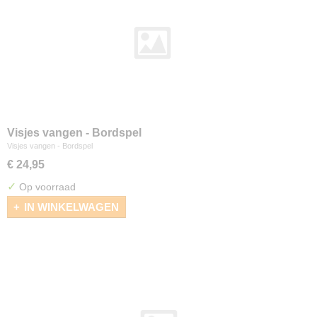
Visjes vangen - Bordspel
Visjes vangen - Bordspel
€ 24,95
✓
Op voorraad
IN WINKELWAGEN