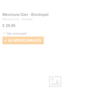
Mevrouw Gier - Bordspel
Mevrouw Gier - Bordspel
€ 29,95
✓
Op voorraad
IN WINKELWAGEN