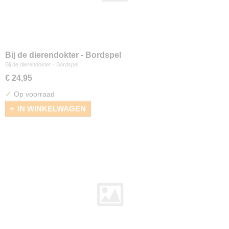
Bij de dierendokter - Bordspel
Bij de dierendokter - Bordspel
€ 24,95
✓
Op voorraad
IN WINKELWAGEN