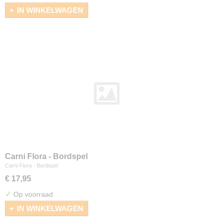
IN WINKELWAGEN
Carni Flora - Bordspel
Carni Flora - Bordspel
€ 17,95
✓
Op voorraad
IN WINKELWAGEN