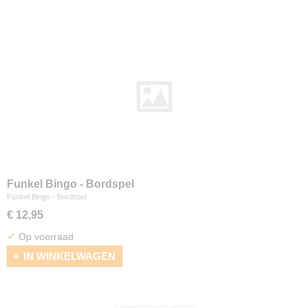
Funkel Bingo - Bordspel
Funkel Bingo - Bordspel
€ 12,95
✓
Op voorraad
IN WINKELWAGEN