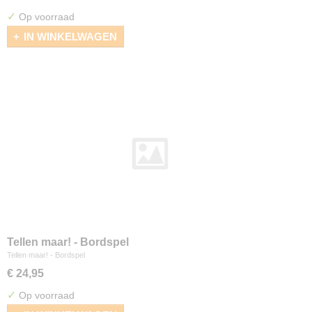
✓
Op voorraad
IN WINKELWAGEN
Tellen maar! - Bordspel
Tellen maar! - Bordspel
€ 24,95
✓
Op voorraad