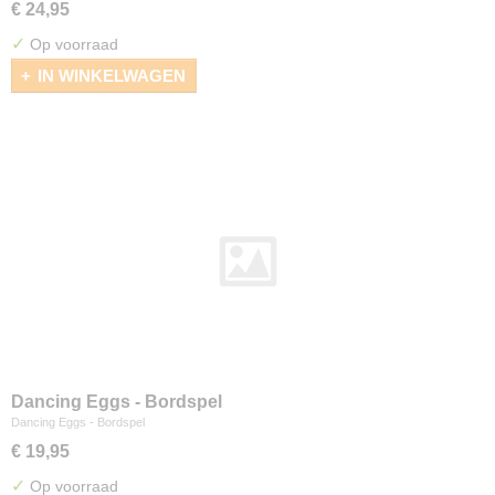
€ 24,95
✓
Op voorraad
IN WINKELWAGEN
Dancing Eggs - Bordspel
Dancing Eggs - Bordspel
€ 19,95
✓
Op voorraad