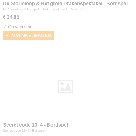
De Stormloop & Het grote Drakenspektakel - Bordspel
De Stormloop & Het grote Drakenspektakel - Bordspel
€ 34,95
✓
Op voorraad
IN WINKELWAGEN
Secret code 13+4 - Bordspel
Secret code 13+4 - Bordspel