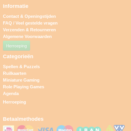
Informatie
Contact & Openingstijden
FAQ / Veel gestelde vragen
Verzenden & Retourneren
Algemene Voorwaarden
Herroeping
Categorieën
Spellen & Puzzels
Ruilkaarten
Miniature Gaming
Role Playing Games
Agenda
Herroeping
Betaalmethodes