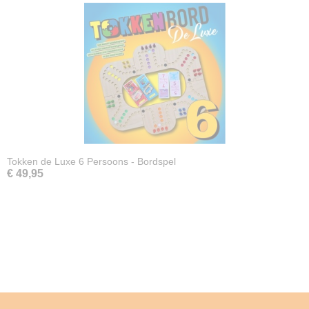
Tokken de Luxe 6 Persoons - Bordspel
€ 49,95