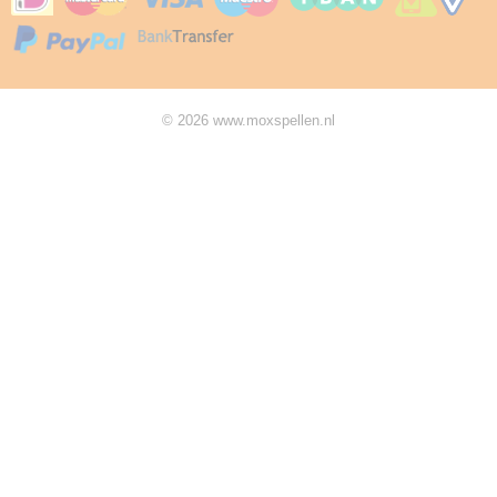
© 2026 www.moxspellen.nl