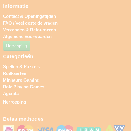
Informatie
Contact & Openingstijden
FAQ / Veel gestelde vragen
Verzenden & Retourneren
Algemene Voorwaarden
Herroeping
Categorieën
Spellen & Puzzels
Ruilkaarten
Miniature Gaming
Role Playing Games
Agenda
Herroeping
Betaalmethodes