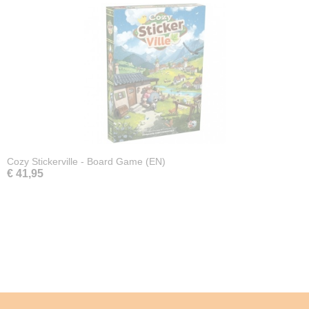
Cozy Stickerville - Board Game (EN)
€ 41,95