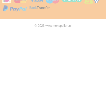
© 2026 www.moxspellen.nl