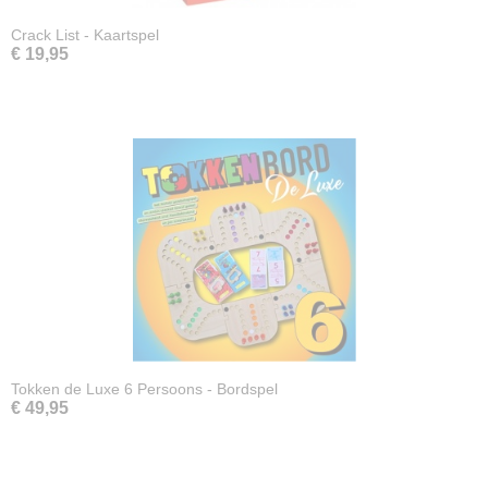
Crack List - Kaartspel
€ 19,95
Tokken de Luxe 6 Persoons - Bordspel
€ 49,95