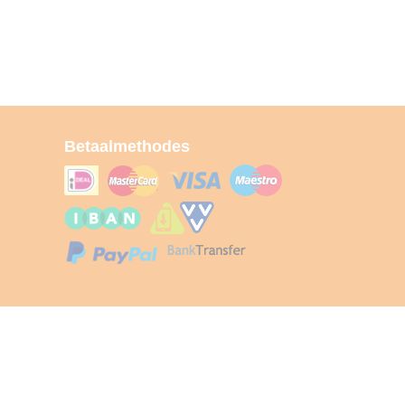
Betaalmethodes