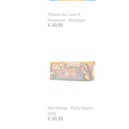
Tokken de Luxe 6
Persoons - Bordspel
€ 49,95
Hot Streak - Party Game
(EN)
€ 50,95