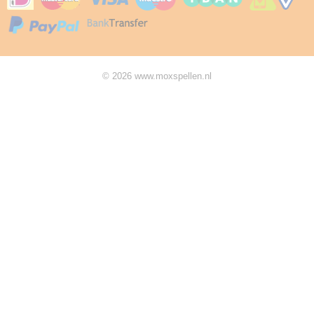
© 2026 www.moxspellen.nl