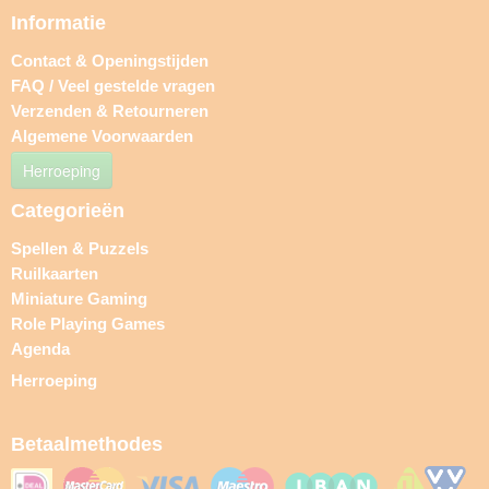
Informatie
Contact & Openingstijden
FAQ / Veel gestelde vragen
Verzenden & Retourneren
Algemene Voorwaarden
Herroeping
Categorieën
Spellen & Puzzels
Ruilkaarten
Miniature Gaming
Role Playing Games
Agenda
Herroeping
Betaalmethodes