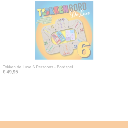
Tokken de Luxe 6 Persoons - Bordspel
€ 49,95