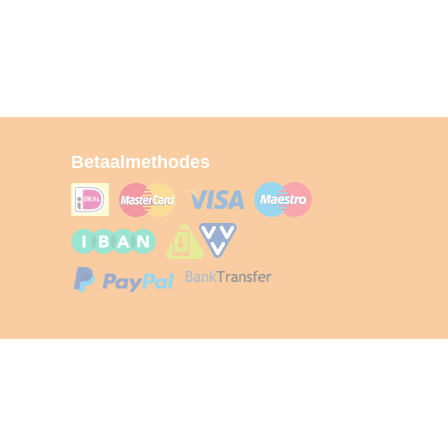
Betaalmethodes