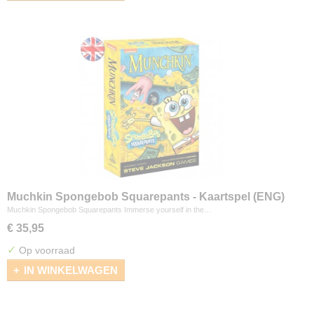
Muchkin Spongebob Squarepants - Kaartspel (ENG)
Muchkin Spongebob Squarepants Immerse yourself in the…
€ 35,95
✓
Op voorraad
IN WINKELWAGEN