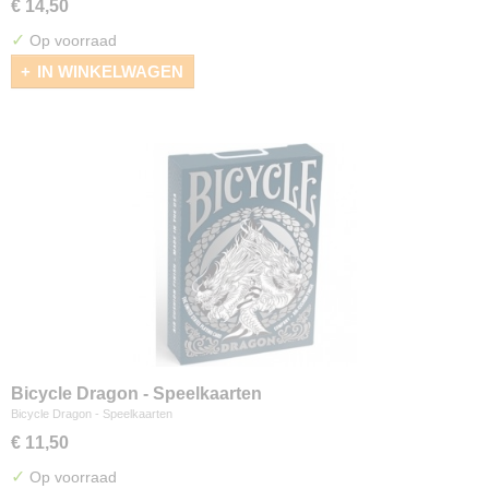
€ 14,50
✓
Op voorraad
IN WINKELWAGEN
Bicycle Dragon - Speelkaarten
Bicycle Dragon - Speelkaarten
€ 11,50
✓
Op voorraad