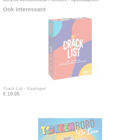
Ook interessant
Crack List - Kaartspel
€ 19,95