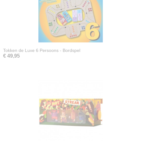
Tokken de Luxe 6 Persoons - Bordspel
€ 49,95