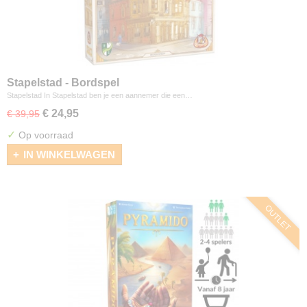
Stapelstad - Bordspel
Stapelstad In Stapelstad ben je een aannemer die een…
€ 24,95
€ 39,95
✓
Op voorraad
IN WINKELWAGEN
OUTLET