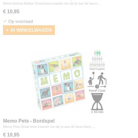
Memo Animal Babies Draai twee kaarten om als je aan de beurt…
€ 10,95
✓
Op voorraad
IN WINKELWAGEN
Memo Pets - Bordspel
Memo Pets Draai twee kaarten om als je aan de beurt bent,…
€ 10,95