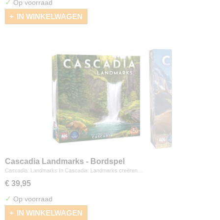
✓
Op voorraad
IN WINKELWAGEN
Cascadia Landmarks - Bordspel
Cascadia: Landmarks In Cascadia: Landmarks creëren…
€ 39,95
✓
Op voorraad
IN WINKELWAGEN