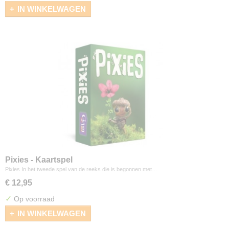
IN WINKELWAGEN
Pixies - Kaartspel
Pixies In het tweede spel van de reeks die is begonnen met…
€ 12,95
✓
Op voorraad
IN WINKELWAGEN