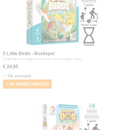
5 Little Birds - Bordspel
5 Little Birds Een logisch spel voor slimme vogels. Deze…
€ 24,95
✓
Op voorraad
IN WINKELWAGEN