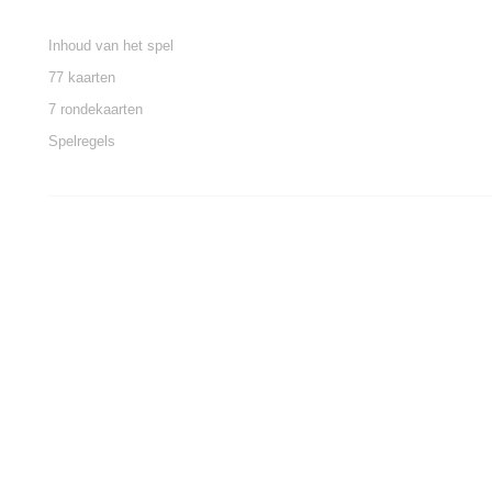
Inhoud van het spel
77 kaarten
7 rondekaarten
Spelregels