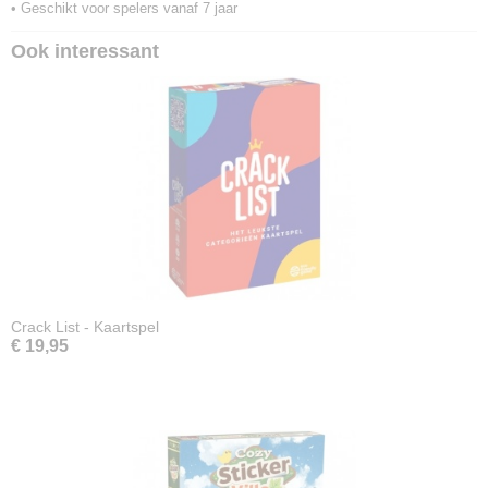
• Geschikt voor spelers vanaf 7 jaar
Ook interessant
Crack List - Kaartspel
€ 19,95