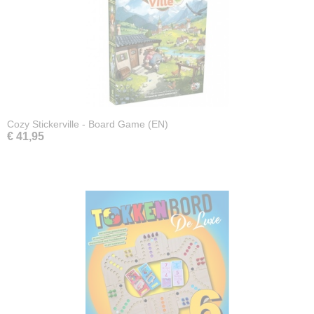
Cozy Stickerville - Board Game (EN)
€ 41,95